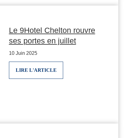
Le 9Hotel Chelton rouvre
ses portes en juillet
10 Juin 2025
LIRE L'ARTICLE