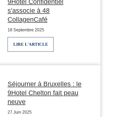
9Hotel Confidentiel
s'associe à 48
CollagenCafé
18 Septembre 2025
LIRE L'ARTICLE
Séjourner à Bruxelles : le
9Hotel Chelton fait peau
neuve
27 Juin 2025