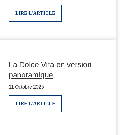
LIRE L'ARTICLE
La Dolce Vita en version
panoramique
11 Octobre 2025
LIRE L'ARTICLE