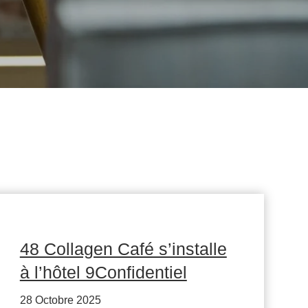
48 Collagen Café s’installe
à l’hôtel 9Confidentiel
28 Octobre 2025