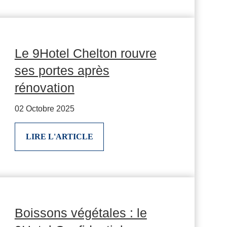
Le 9Hotel Chelton rouvre
ses portes après
rénovation
02 Octobre 2025
LIRE L'ARTICLE
Boissons végétales : le