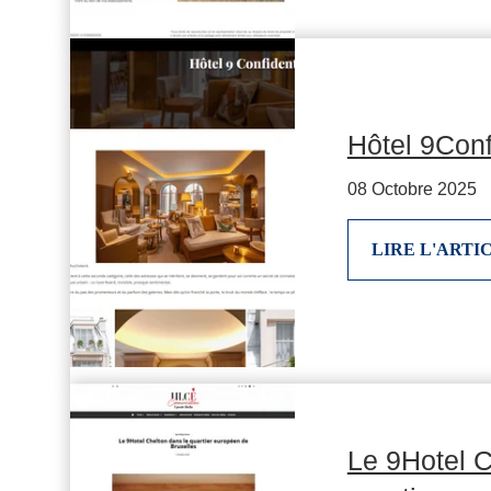
Hôtel 9Conf
08 Octobre 2025
LIRE L'ARTI
Le 9Hotel C