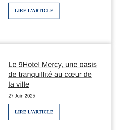
LIRE L'ARTICLE
Le 9Hotel Mercy, une oasis
de tranquillité au cœur de
la ville
27 Juin 2025
LIRE L'ARTICLE