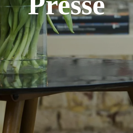
Presse