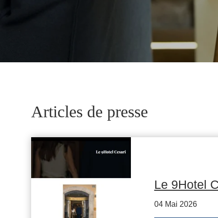
Articles de presse
Le 9Hotel C
04 Mai 2026