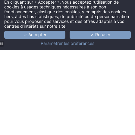
En cliquant sur « Accepter », vous acceptez l’utilisation de
cookies à usages techniques nécessaires à son bon
fonctionnement, ainsi que des cookies, y compris des cookies
tiers, à des fins statistiques, de publicité ou de personnalisation
pour vous proposer des services et des offres adaptés à vos
centres d’intérêts sur notre site.
✓ Accepter
✗ Refuser
Paramétrer les préférences