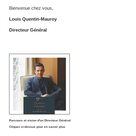
Bienvenue chez vous,
Louis Quentin-Mauroy
Directeur Général
Parcours et vision d'un Directeur Général
Cliquez ci-dessus pour en savoir plus