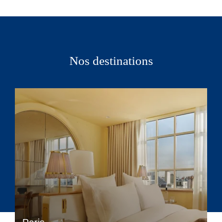
Nos destinations