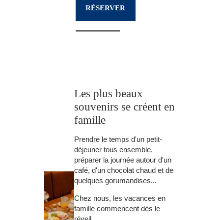
RÉSERVER
Les plus beaux
souvenirs se créent en
famille
Prendre le temps d'un petit-
déjeuner tous ensemble,
préparer la journée autour d'un
café, d'un chocolat chaud et de
quelques gorumandises...
Chez nous, les vacances en
famille commencent dès le
réveil.