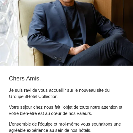
Chers Amis,
Je suis ravi de vous accueillir sur le nouveau site du
Groupe 9Hotel Collection.
Votre séjour chez nous fait l’objet de toute notre attention et
votre bien-être est au cœur de nos valeurs.
L’ensemble de l’équipe et moi-même vous souhaitons une
agréable expérience au sein de nos hôtels.