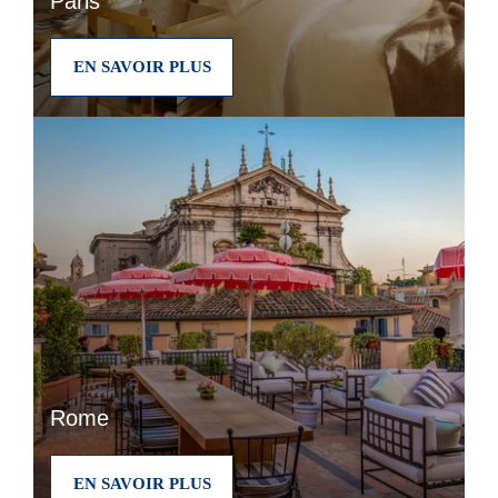
Paris
EN SAVOIR PLUS
Rome
EN SAVOIR PLUS