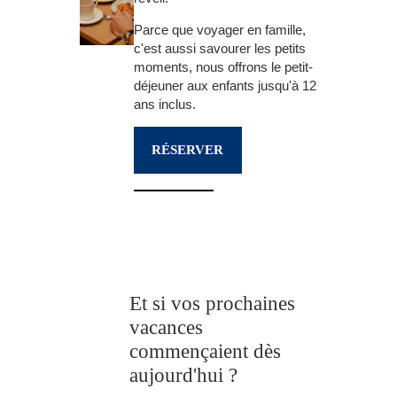
Parce que voyager en famille,
c'est aussi savourer les petits
moments, nous offrons le petit-
déjeuner aux enfants jusqu'à 12
ans inclus.
RÉSERVER
Et si vos prochaines
vacances
commençaient dès
aujourd'hui ?