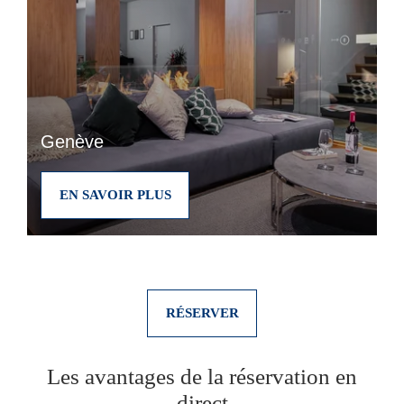
Genève
EN SAVOIR PLUS
RÉSERVER
Les avantages de la réservation en
direct