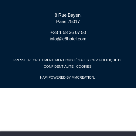
8 Rue Bayen,
Paris 75017
+33 1 58 36 07 50
info@le9hotel.com
PRESSE
.
RECRUTEMENT
.
MENTIONS LÉGALES
.
CGV
.
POLITIQUE DE
CONFIDENTIALITE
. COOKIES
.
HAPI
POWERED BY
MMCREATION
.