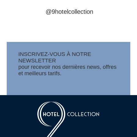
@9hotelcollection
INSCRIVEZ-VOUS À NOTRE
NEWSLETTER
pour recevoir nos dernières news, offres
et meilleurs tarifs.