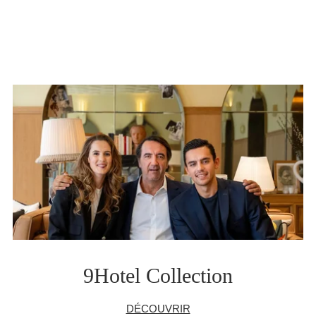
9Hotel Collection
DÉCOUVRIR