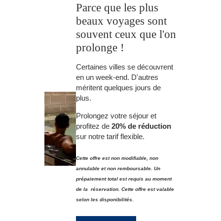
Parce que les plus
beaux voyages sont
souvent ceux que l'on
prolonge !
Certaines villes se découvrent
en un week-end. D'autres
méritent quelques jours de
plus.
Prolongez votre séjour et
profitez de
20% de réduction
sur notre tarif flexible.
Cette offre est non modifiable, non
annulable et non remboursable. Un
prépaiement total est requis au moment
de la réservation. Cette offre est valable
selon les disponibilités.