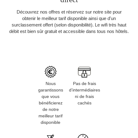
Découvrez nos offres et réservez sur notre site pour
obtenir le meilleur tarif disponible ainsi que d'un
surclassement offert (selon disponibilité). Le wifi très haut
débit est bien sûr gratuit et accessible dans tous nos hôtels.
Nous
Pas de frais
garantissons
d’intermédiaires
que vous
ni de frais
bénéficierez
cachés
de notre
meilleur tarif
disponible