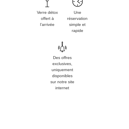
Verre détox
Une
offert à
réservation
l’arrivée
simple et
rapide
Des offres
exclusives,
uniquement
disponibles
sur notre site
internet