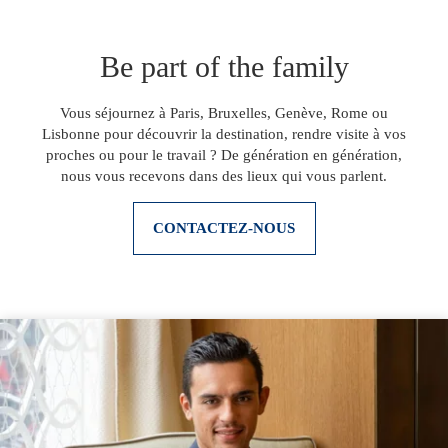
Be part of the family
Vous séjournez à Paris, Bruxelles, Genève, Rome ou
Lisbonne pour découvrir la destination, rendre visite à vos
proches ou pour le travail ? De génération en génération,
nous vous recevons dans des lieux qui vous parlent.
CONTACTEZ-NOUS