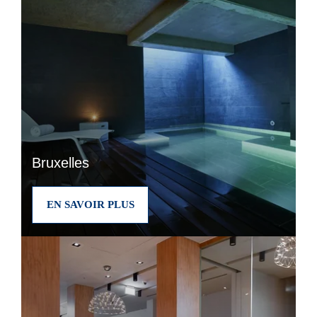
Bruxelles
EN SAVOIR PLUS